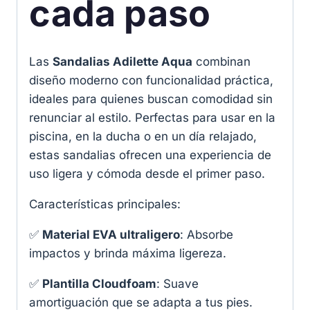
cada paso
Las
Sandalias Adilette Aqua
combinan
diseño moderno con funcionalidad práctica,
ideales para quienes buscan comodidad sin
renunciar al estilo. Perfectas para usar en la
piscina, en la ducha o en un día relajado,
estas sandalias ofrecen una experiencia de
uso ligera y cómoda desde el primer paso.
Características principales:
✅
Material EVA ultraligero
: Absorbe
impactos y brinda máxima ligereza.
✅
Plantilla Cloudfoam
: Suave
amortiguación que se adapta a tus pies.