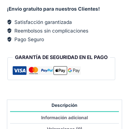
¡Envío gratuito para nuestros Clientes!
Satisfacción garantizada
Reembolsos sin complicaciones
Pago Seguro
GARANTÍA DE SEGURIDAD EN EL PAGO
Descripción
Información adicional