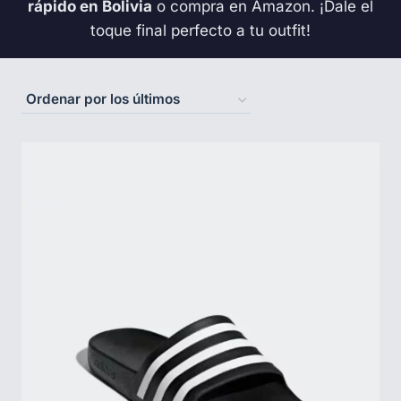
rápido en Bolivia
o compra en Amazon. ¡Dale el
toque final perfecto a tu outfit!