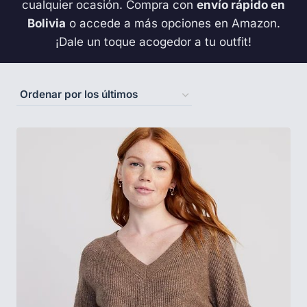
cualquier ocasión. Compra con
envío rápido en
Bolivia
o accede a más opciones en Amazon.
¡Dale un toque acogedor a tu outfit!